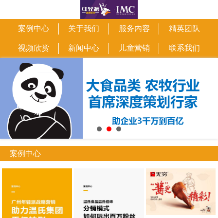
案例中心
关于我们
服务内容
精英团队
视频欣赏
新闻中心
儿童营销
联系我们
案例中心