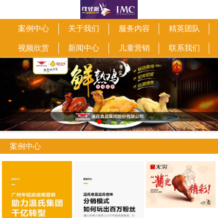
案例中心
关于我们
服务内容
精英团队
视频欣赏
新闻中心
儿童营销
联系我们
案例中心